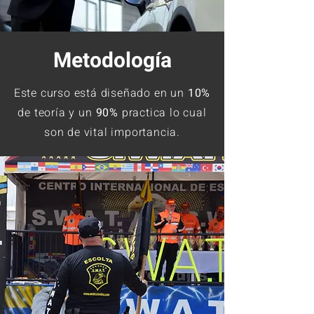
Metodología
Este curso está diseñado en un
10%
de teoría y un
90%
practica lo cual
son de vital importancia.