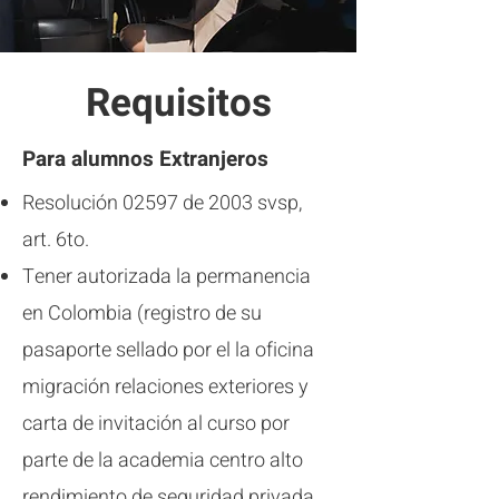
Requisitos
Para alumnos Extranjeros
Resolución 02597 de 2003 svsp,
art. 6to.
Tener autorizada la permanencia
en Colombia (registro de su
pasaporte sellado por el la oficina
migración relaciones exteriores y
carta de invitación al curso por
parte de la academia centro alto
rendimiento de seguridad privada ,