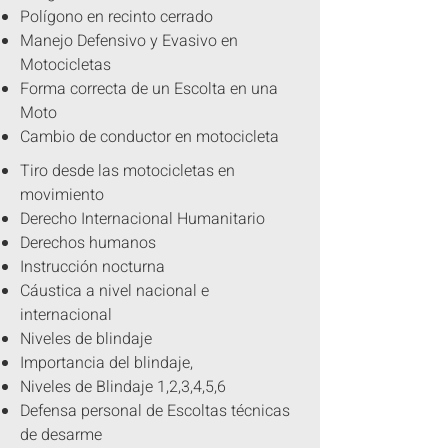
Polígono en recinto cerrado
Manejo Defensivo y Evasivo en
Motocicletas
Forma correcta de un Escolta en una
Moto
Cambio de conductor en motocicleta
Tiro desde las motocicletas en
movimiento
Derecho Internacional Humanitario
Derechos humanos
Instrucción nocturna
Cáustica a nivel nacional e
internacional
Niveles de blindaje
Importancia del blindaje,
Niveles de Blindaje 1,2,3,4,5,6
Defensa personal de Escoltas técnicas
de desarme