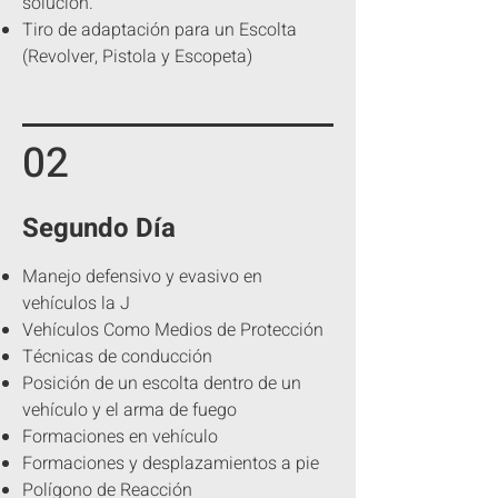
solución.
Tiro de adaptación para un Escolta
(Revolver, Pistola y Escopeta)
02
Segundo Día
Manejo defensivo y evasivo en
vehículos la J
Vehículos Como Medios de Protección
Técnicas de conducción
Posición de un escolta dentro de un
vehículo y el arma de fuego
Formaciones en vehículo
Formaciones y desplazamientos a pie
Polígono de Reacción