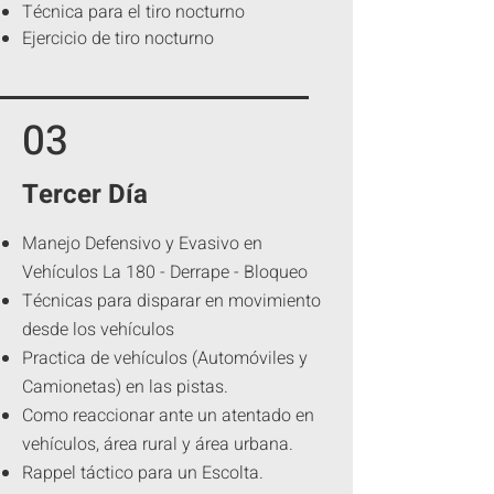
Técnica para el tiro nocturno
Ejercicio de tiro nocturno
03
Tercer Día
Manejo Defensivo y Evasivo en
Vehículos La 180 - Derrape - Bloqueo
Técnicas para disparar en movimiento
desde los vehículos
Practica de vehículos (Automóviles y
Camionetas) en las pistas.
Como reaccionar ante un atentado en
vehículos, área rural y área urbana.
Rappel táctico para un Escolta.