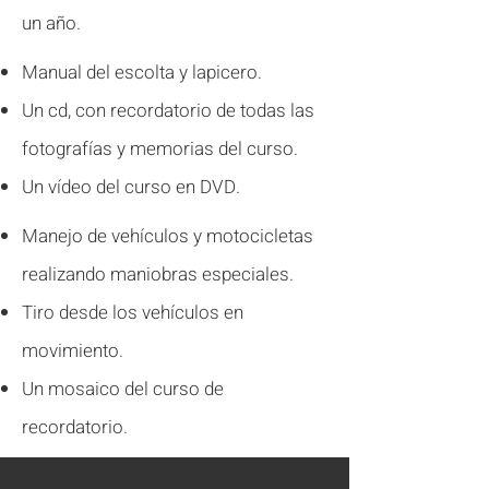
un año.
Manual del escolta y lapicero.
Un cd, con recordatorio de todas las
fotografías y memorias del curso.
Un vídeo del curso en DVD.
Manejo de vehículos y motocicletas
realizando maniobras especiales.
Tiro desde los vehículos en
movimiento.
Un mosaico del curso de
recordatorio.