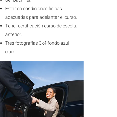
Ser Bachiller.
Estar en condiciones físicas
adecuadas para adelantar el curso.
Tener certificación curso de escolta
anterior.
Tres fotografías 3x4 fondo azul
claro.