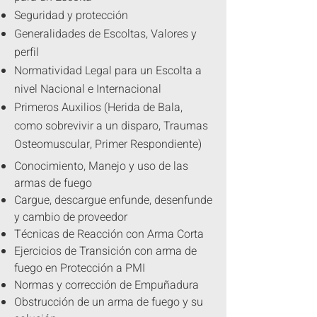
Seguridad y protección
Generalidades de Escoltas, Valores y
perfil
Normatividad Legal para un Escolta a
nivel Nacional e Internacional
Primeros Auxilios (Herida de Bala,
como sobrevivir a un disparo, Traumas
Osteomuscular, Primer Respondiente)
Conocimiento, Manejo y uso de las
armas de fuego
Cargue, descargue enfunde, desenfunde
y cambio de proveedor
Técnicas de Reacción con Arma Corta
Ejercicios de Transición con arma de
fuego en Protección a PMI
Normas y corrección de Empuñadura
Obstrucción de un arma de fuego y su