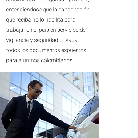
entendiéndose que la capacitación
que reciba no lo habilita para
trabajar en el país en servicios de
vigilancia y seguridad privada.
todos los documentos expuestos
para alumnos colombianos.