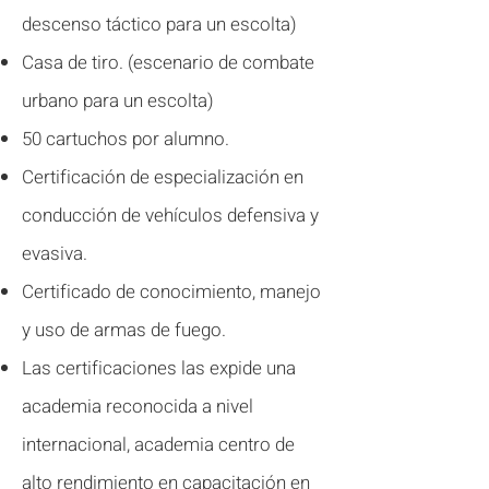
descenso táctico para un escolta)
Casa de tiro. (escenario de combate
urbano para un escolta)
50 cartuchos por alumno.
Certificación de especialización en
conducción de vehículos defensiva y
evasiva.
Certificado de conocimiento, manejo
y uso de armas de fuego.
Las certificaciones las expide una
academia reconocida a nivel
internacional, academia centro de
alto rendimiento en capacitación en