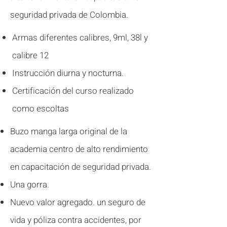
seguridad privada de Colombia.
Armas diferentes calibres, 9ml, 38l y
calibre 12
Instrucción diurna y nocturna.
Certificación del curso realizado
como escoltas
Buzo manga larga original de la
academia centro de alto rendimiento
en capacitación de seguridad privada.
Una gorra.
Nuevo valor agregado. un seguro de
vida y póliza contra accidentes, por