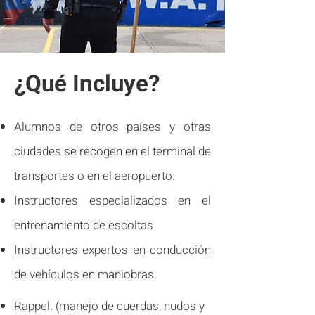
¿Qué Incluye?
Alumnos de otros países y otras
ciudades se recogen en el terminal de
transportes o en el aeropuerto.
Instructores especializados en el
entrenamiento de escoltas
Instructores expertos en conducción
de vehículos en maniobras.​
Rappel. (manejo de cuerdas, nudos y