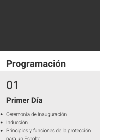
Programación
01
Primer Día
Ceremonia de Inauguración
Inducción
Principios y funciones de la protección
para un Escolta