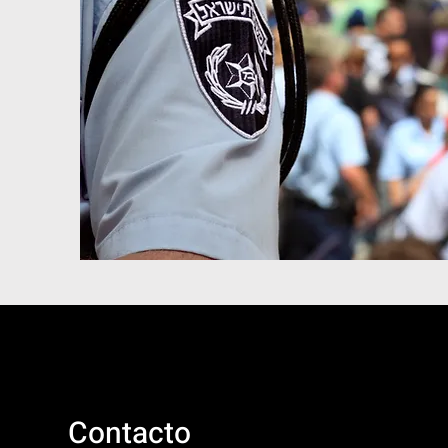
Contacto