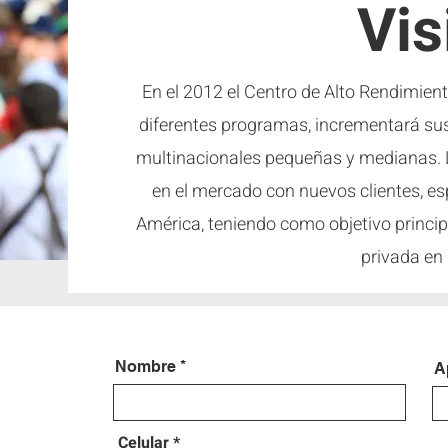
Vis
En el 2012 el Centro de Alto Rendimient
diferentes programas, incrementará su
multinacionales pequeñas y medianas. 
en el mercado con nuevos clientes, es
América, teniendo como objetivo principa
privada en
Nombre
A
Celular