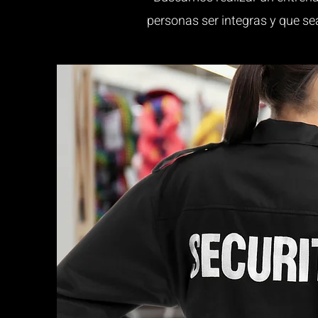
personas ser integras y que se