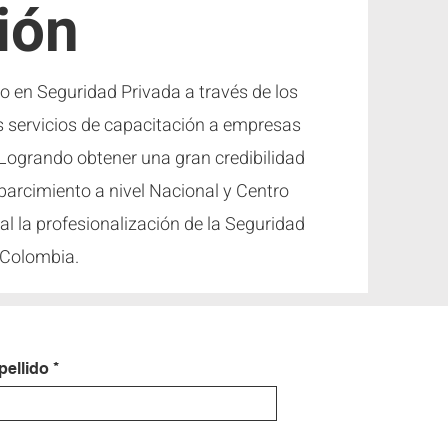
ión
o en Seguridad Privada a través de los
s servicios de capacitación a empresas
Logrando obtener una gran credibilidad
parcimiento a nivel Nacional y Centro
l la profesionalización de la Seguridad
 Colombia.
pellido