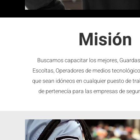
Misión
Buscamos capacitar los mejores, Guardas
Escoltas, Operadores de medios tecnológicos
que sean idóneos en cualquier puesto de tra
de pertenecía para las empresas de segu