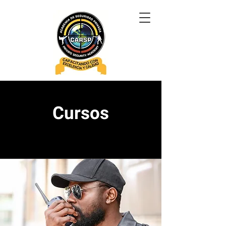
Cursos