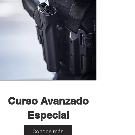
Curso Avanzado
Especial
Conoce más